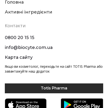
Головна
Активні інгредієнти
Контакти
0800 20 15 15
info@biocyte.com.ua
Карта сайту
Якщо ви косметолог, переходьте на сайт TOTIS Pharma або
завантажуйте наш додаток
Totis Pharma