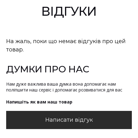
ВІДГУКИ
На жаль, поки що немає відгуків про цей
товар.
ДУМКИ ПРО НАС
Нам дуже важлива ваша думка вона допомагає нам
поліпшити наш сервіс і допомагає розвиватися для вас
Напишіть як вам наш товар
Написати відгук