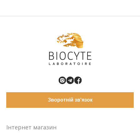
Зворотній зв'язок
Інтернет магазин