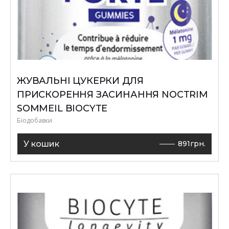
ЖУВАЛЬНІ ЦУКЕРКИ ДЛЯ
ПРИСКОРЕННЯ ЗАСИНАННЯ NOCTRIM
SOMMEIL BIOCYTE
Біодобавки
У кошик
891
грн.