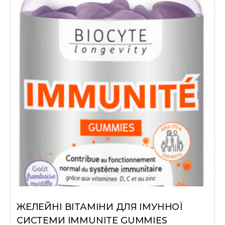
ЖЕЛЕЙНІ ВІТАМІНИ ДЛЯ ІМУННОЇ
СИСТЕМИ IMMUNITE GUMMIES