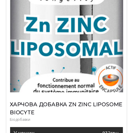
ХАРЧОВА ДОБАВКА ZN ZINC LIPOSOME
BIOCYTE
Біодобавки