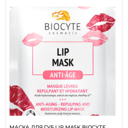
МАСКА ДЛЯ ГУБ LIP MASK BIOCYTE