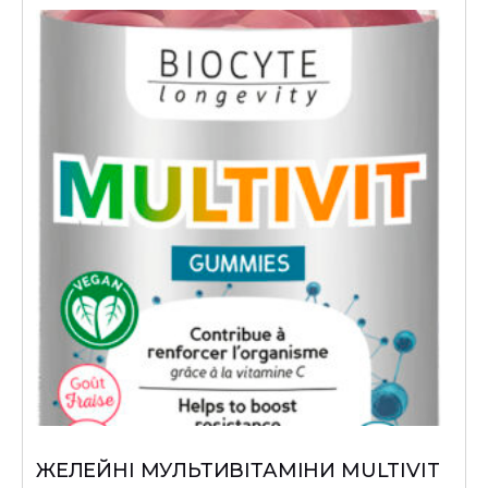
ЖЕЛЕЙНІ МУЛЬТИВІТАМІНИ MULTIVIT