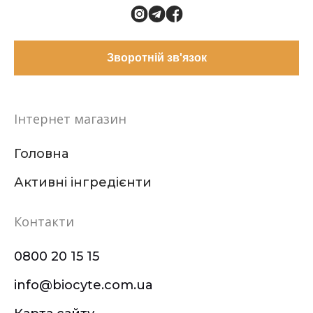
Зворотній зв'язок
Інтернет магазин
Головна
Активні інгредієнти
Контакти
0800 20 15 15
info@biocyte.com.ua