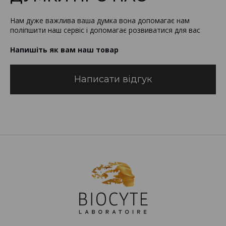
Нам дуже важлива ваша думка вона допомагає нам
поліпшити наш сервіс і допомагає розвиватися для вас
Напишіть як вам наш товар
Написати відгук