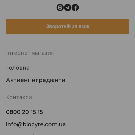
Зворотній зв'язок
Інтернет магазин
Головна
Активні інгредієнти
Контакти
0800 20 15 15
info@biocyte.com.ua