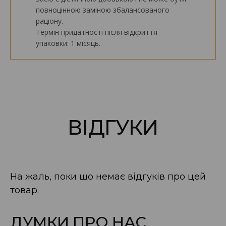
повноцінною заміною збалансованого
раціону.
Термін придатності після відкриття
упаковки: 1 місяць.
ВІДГУКИ
На жаль, поки що немає відгуків про цей
товар.
ДУМКИ ПРО НАС