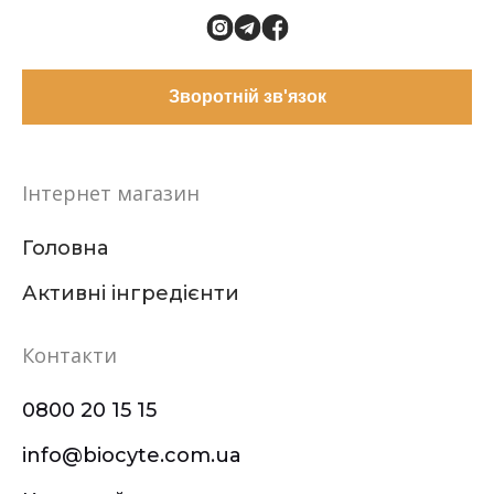
Зворотній зв'язок
Інтернет магазин
Головна
Активні інгредієнти
Контакти
0800 20 15 15
info@biocyte.com.ua