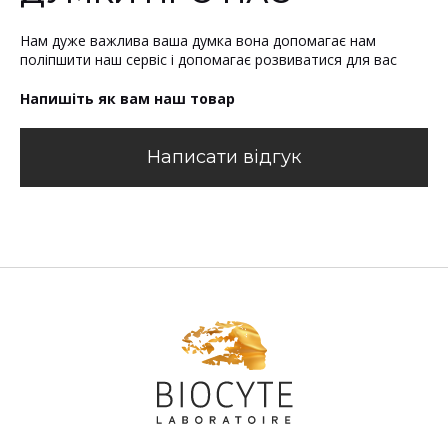
Нам дуже важлива ваша думка вона допомагає нам
поліпшити наш сервіс і допомагає розвиватися для вас
Напишіть як вам наш товар
Написати відгук