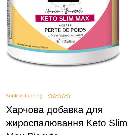
Sunless tanning
Харчова добавка для
жироспалювання Keto Slim