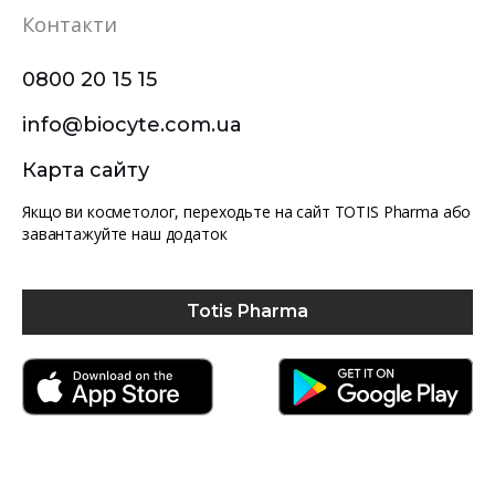
Контакти
0800 20 15 15
info@biocyte.com.ua
Карта сайту
Якщо ви косметолог, переходьте на сайт TOTIS Pharma або
завантажуйте наш додаток
Totis Pharma