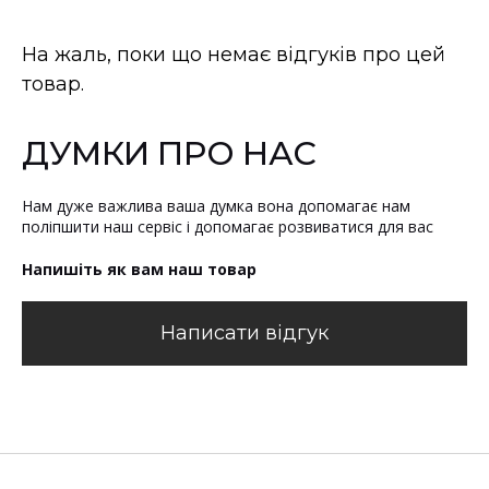
На жаль, поки що немає відгуків про цей
товар.
ДУМКИ ПРО НАС
Нам дуже важлива ваша думка вона допомагає нам
поліпшити наш сервіс і допомагає розвиватися для вас
Напишіть як вам наш товар
Написати відгук