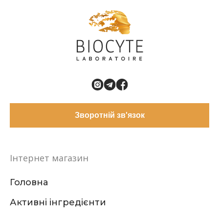
Зворотній зв'язок
Інтернет магазин
Головна
Активні інгредієнти