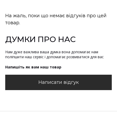
На жаль, поки що немає відгуків про цей
товар.
ДУМКИ ПРО НАС
Нам дуже важлива ваша думка вона допомагає нам
поліпшити наш сервіс і допомагає розвиватися для вас
Напишіть як вам наш товар
Написати відгук