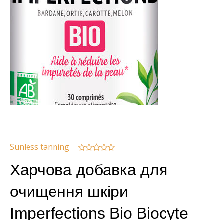
Sunless tanning
Харчова добавка для
очищення шкіри
Imperfections Bio Biocyte