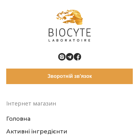
Зворотній зв'язок
Інтернет магазин
Головна
Активні інгредієнти