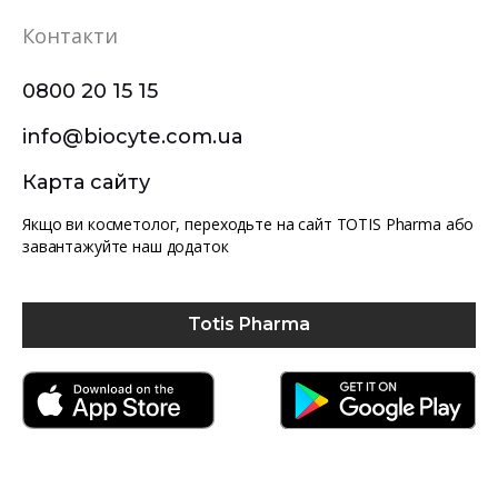
Контакти
0800 20 15 15
info@biocyte.com.ua
Карта сайту
Якщо ви косметолог, переходьте на сайт TOTIS Pharma або
завантажуйте наш додаток
Totis Pharma