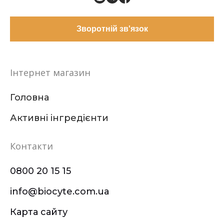
Зворотній зв'язок
Інтернет магазин
Головна
Активні інгредієнти
Контакти
0800 20 15 15
info@biocyte.com.ua
Карта сайту